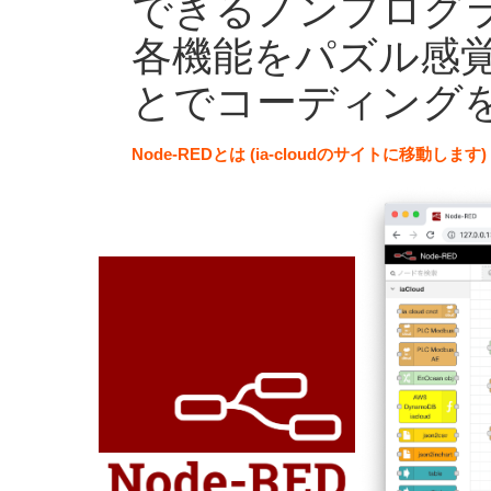
できるノンプログ
各機能をパズル感
とでコーディング
Node-REDとは (ia-cloudのサイトに移動します)