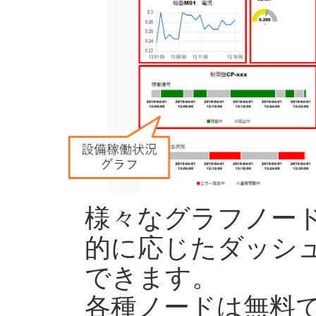
様々なグラフノー
的に応じたダッシュ
できます。
各種ノードは無料