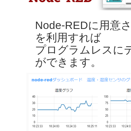
Node-REDに用
を利用すれば
プログラムレスに
ができます。