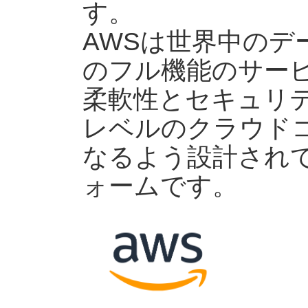
す。
AWSは世界中のデー
のフル機能のサー
柔軟性とセキュリ
レベルのクラウド
なるよう設計され
ォームです。