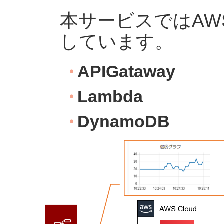
本サービスではAW
しています。
APIGataway
Lambda
DynamoDB