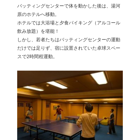
バッティングセンターで体を動かした後は、湯河
原のホテルへ移動。
ホテルでは大浴場と夕食バイキング（アルコール
飲み放題）を堪能！
しかし、若者たちはバッティングセンターの運動
だけでは足りず、宿に設置されていた卓球スペー
スで2時間程運動。