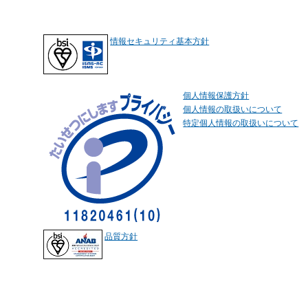
情報セキュリティ基本方針
個人情報保護方針
個人情報の取扱いについて
特定個人情報の取扱いについて
品質方針