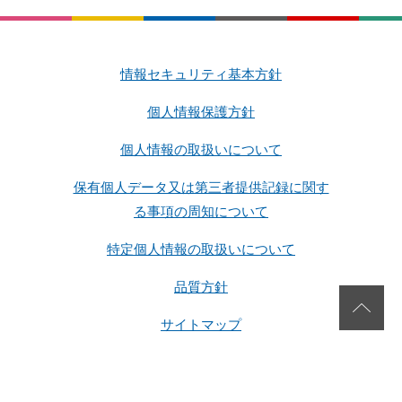
情報セキュリティ基本方針
個人情報保護方針
個人情報の取扱いについて
保有個人データ又は第三者提供記録に関す
る事項の周知について
特定個人情報の取扱いについて
品質方針
サイトマップ
Copyright 2026 SG Corporation. All rights reserved.