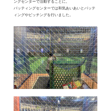
ングセンターで活動することに。
バッティングセンターでは和気あいあいとバッテ
ィングやピッチングを行いました。