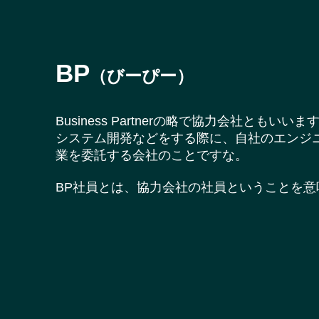
BP
（びーぴー）
Business Partnerの略で協力会社ともいいま
システム開発などをする際に、自社のエンジ
業を委託する会社のことですな。
BP社員とは、協力会社の社員ということを意