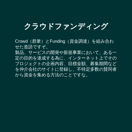
クラウドファンディング
Crowd（群衆）とFunding（資金調達）を組み合わ
せた造語ですぞ。
製品、サービスの開発や新規事業において、ある一
定の目的を達成する為に、インターネット上でその
プロジェクトの企画内容、目標金額、募集期間など
を仲介会社のサイトに登録し、不特定多数の賛同者
から資金を集める方法のことですな。