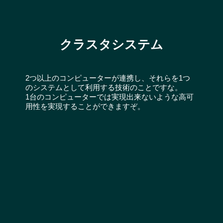
クラスタシステム
2つ以上のコンピューターが連携し、それらを1つ
のシステムとして利用する技術のことですな。
1台のコンピューターでは実現出来ないような高可
用性を実現することができますぞ。