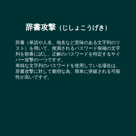
辞書攻撃
（じしょこうげき）
辞書（単語や人名、地名など意味のある文字列のリ
スト）を用いて、推測されるパスワード候補の文字
列を順番に試し、正解のパスワードを特定するサイ
バー攻撃の一つですぞ。
単純な文字列のパスワードを使用している場合は、
辞書攻撃に対して脆弱な為、簡単に突破される可能
性が高いですぞ。