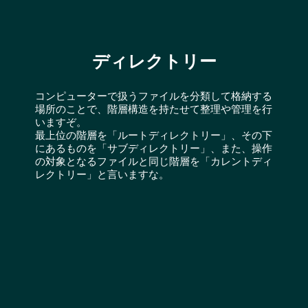
ディレクトリー
コンピューターで扱うファイルを分類して格納する
場所のことで、階層構造を持たせて整理や管理を行
いますぞ。
最上位の階層を「ルートディレクトリー」、その下
にあるものを「サブディレクトリー」、また、操作
の対象となるファイルと同じ階層を「カレントディ
レクトリー」と言いますな。