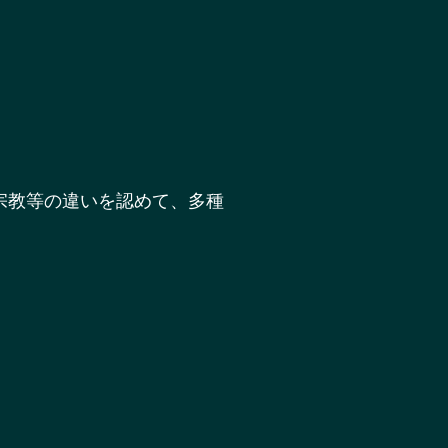
宗教等の違いを認めて、多種