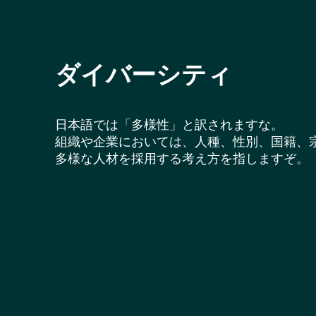
ダイバーシティ
日本語では「多様性」と訳されますな。
組織や企業においては、人種、性別、国籍、
多様な人材を採用する考え方を指しますぞ。