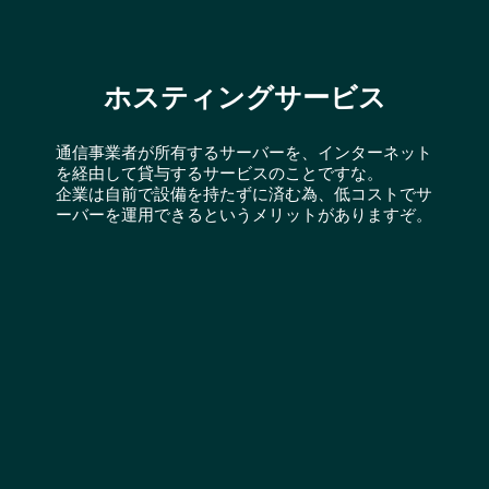
ホスティングサービス
通信事業者が所有するサーバーを、インターネット
を経由して貸与するサービスのことですな。
企業は自前で設備を持たずに済む為、低コストでサ
ーバーを運用できるというメリットがありますぞ。