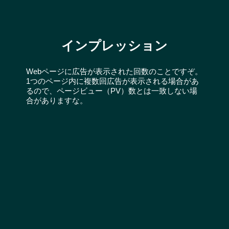
インプレッション
Webページに広告が表示された回数のことですぞ。
1つのページ内に複数回広告が表示される場合があ
るので、ページビュー（PV）数とは一致しない場
合がありますな。