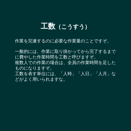
工数
（こうすう）
作業を完遂するのに必要な作業量のことですぞ。
一般的には、作業に取り掛かってから完了するまで
に費やした作業時間を工数と呼びますぞ。
複数人での作業の場合は、全員の作業時間を足した
ものになりますぞ。
工数を表す単位には、「人時」「人日」「人月」な
どがよく用いられますな。