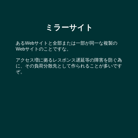
ミラーサイト
あるWebサイトと全部または一部が同一な複製の
Webサイトのことですな。
アクセス増に拠るレスポンス遅延等の障害を防ぐ為
に、その負荷分散先として作られることが多いです
ぞ。