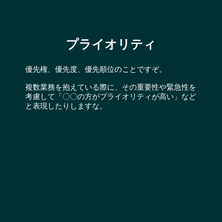
プライオリティ
優先権、優先度、優先順位のことですぞ。
複数業務を抱えている際に、その重要性や緊急性を
考慮して「〇〇の方がプライオリティが高い」など
と表現したりしますな。