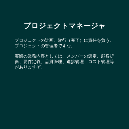
プロジェクトマネージャ
プロジェクトの計画、遂行（完了）に責任を負う、
プロジェクトの管理者ですな。
実際の業務内容としては、メンバーの選定、顧客折
衝、要件定義、品質管理、進捗管理、コスト管理等
がありますぞ。