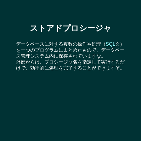
ストアドプロシージャ
データベースに対する複数の操作や処理（
SQL
文）
を一つのプログラムにまとめたもので、データベー
ス管理システム内に保存されていますな。
外部からは、プロシージャ名を指定して実行するだ
けで、効率的に処理を完了することができますぞ。