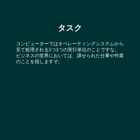
タスク
コンピューターではオペレーティングシステムから
見て処理される1つ1つの実行単位のことですな。
ビジネスの世界においては、課せられた仕事や作業
のことを指しますぞ。