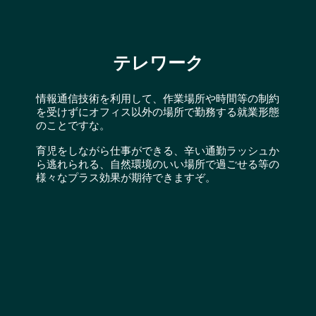
テレワーク
情報通信技術を利用して、作業場所や時間等の制約
を受けずにオフィス以外の場所で勤務する就業形態
のことですな。
育児をしながら仕事ができる、辛い通勤ラッシュか
ら逃れられる、自然環境のいい場所で過ごせる等の
様々なプラス効果が期待できますぞ。