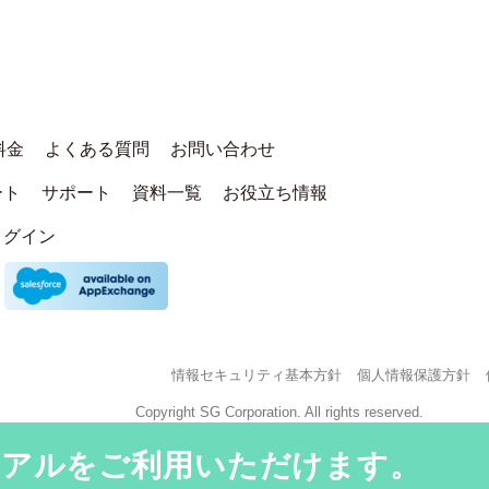
料金
よくある質問
お問い合わせ
ート
サポート
資料一覧
お役立ち情報
ログイン
情報セキュリティ基本方針
個人情報保護方針
Copyright SG Corporation. All rights reserved.
イアルをご利用いただけます。