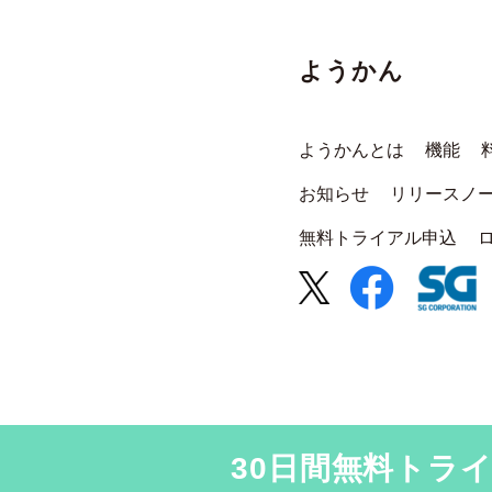
ようかん
ようかんとは
機能
お知らせ
リリースノ
無料トライアル申込
30日間無料トラ