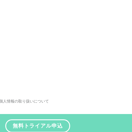
個人情報の取り扱いについて
無料トライアル申込