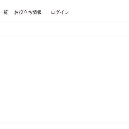
一覧
お役立ち情報
ログイン
・イベント
ノート