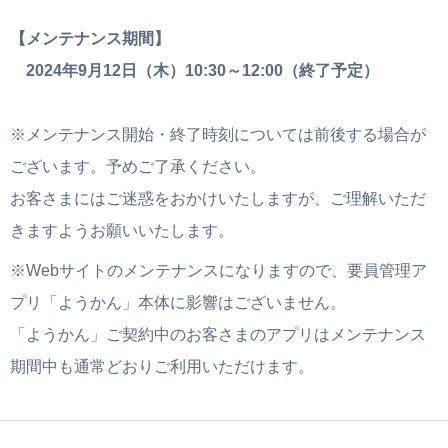
【メンテナンス期間】
2024年9月12日（木）10:30～12:00（終了予定）
※メンテナンス開始・終了時刻については前後する場合が
ございます。予めご了承ください。
お客さまにはご迷惑をおかけいたしますが、ご理解いただ
きますようお願いいたします。
※Webサイトのメンテナンスになりますので、要員管理ア
プリ「ようかん」本体に影響はございません。
「ようかん」ご契約中のお客さまのアプリはメンテナンス
期間中も通常どおりご利用いただけます。