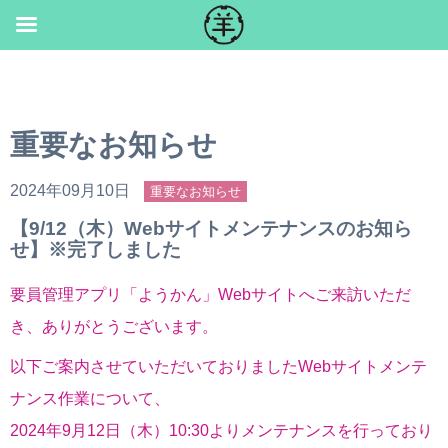
Skip
to
content
重要なお知らせ
2024年09月10日
重要なお知らせ
【9/12（木）Webサイトメンテナンスのお知ら
せ】※完了しました
要員管理アプリ「ようかん」Webサイトへご来訪いただ
き、ありがとうございます。
以下ご案内させていただいておりましたWebサイトメンテ
ナンス作業について、
2024年9月12日（木）10:30よりメンテナンスを行っており