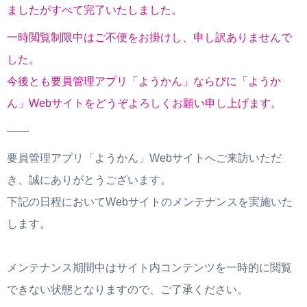
ましたがすべて完了いたしました。
一時閲覧制限中はご不便をお掛けし、申し訳ありませんで
した。
今後とも要員管理アプリ「ようかん」ならびに「ようか
ん」Webサイトをどうぞよろしくお願い申し上げます。
——
要員管理アプリ「ようかん」Webサイトへご来訪いただ
き、誠にありがとうございます。
下記の日程においてWebサイトのメンテナンスを実施いた
します。
メンテナンス期間中はサイト内コンテンツを一時的に閲覧
できない状態となりますので、ご了承ください。