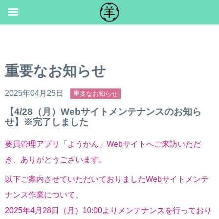
Skip
to
content
重要なお知らせ
2025年04月25日
重要なお知らせ
【4/28（月）Webサイトメンテナンスのお知ら
せ】※完了しました
要員管理アプリ「ようかん」Webサイトへご来訪いただ
き、ありがとうございます。
以下ご案内させていただいておりましたWebサイトメンテ
ナンス作業について、
2025年4月28日（月）10:00よりメンテナンスを行っており