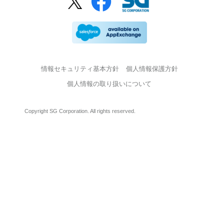
情報セキュリティ基本方針
個人情報保護方針
個人情報の取り扱いについて
Copyright SG Corporation. All rights reserved.