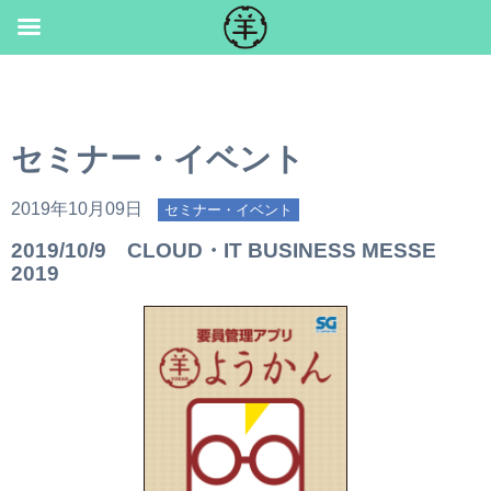
Skip
to
content
セミナー・イベント
2019年10月09日
セミナー・イベント
2019/10/9 CLOUD・IT BUSINESS MESSE
2019