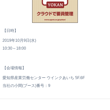
【日時】
2019年10月9日(水)
10:30～18:00
【会場情報】
愛知県産業労働センター ウインクあいち 5F.6F
当社の小間(ブース)番号：9