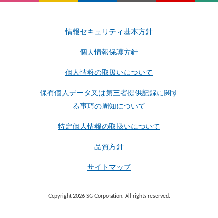
情報セキュリティ基本方針
個人情報保護方針
個人情報の取扱いについて
保有個人データ又は第三者提供記録に関す
る事項の周知について
特定個人情報の取扱いについて
品質方針
サイトマップ
Copyright 2026 SG Corporation. All rights reserved.