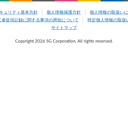
キュリティ基本方針
個人情報保護方針
個人情報の取扱い
三者提供記録に関する事項の周知について
特定個人情報の取扱
サイトマップ
Copyright 2026 SG Corporation. All rights reserved.