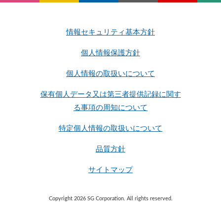
情報セキュリティ基本方針
個人情報保護方針
個人情報の取扱いについて
保有個人データ又は第三者提供記録に関す
る事項の周知について
特定個人情報の取扱いについて
品質方針
サイトマップ
Copyright 2026 SG Corporation. All rights reserved.