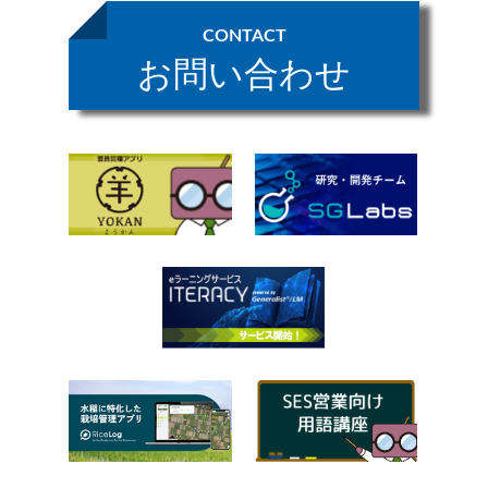
CONTACT
お問い合わせ