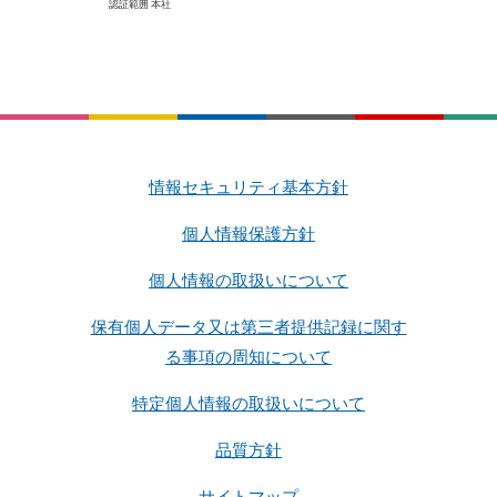
認証範囲 本社
情報セキュリティ基本方針
個人情報保護方針
個人情報の取扱いについて
保有個人データ又は第三者提供記録に関す
る事項の周知について
特定個人情報の取扱いについて
品質方針