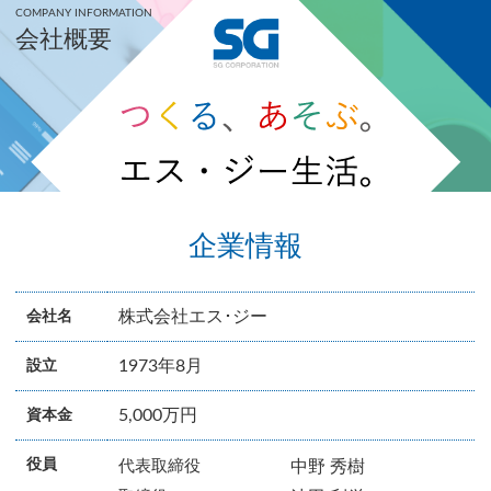
COMPANY INFORMATION
会社概要
企業情報
株式会社エス･ジー
会社名
1973年8月
設立
5,000万円
資本金
役員
代表取締役
中野 秀樹