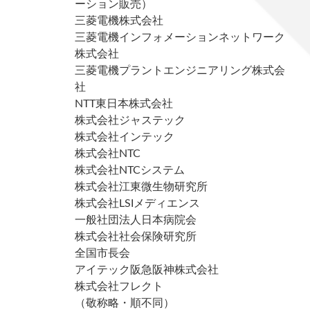
ーション販売）
三菱電機株式会社
三菱電機インフォメーションネットワーク
株式会社
三菱電機プラントエンジニアリング株式会
社
NTT東日本株式会社
株式会社ジャステック
株式会社インテック
株式会社NTC
株式会社NTCシステム
株式会社江東微生物研究所
株式会社LSIメディエンス
一般社団法人日本病院会
株式会社社会保険研究所
全国市長会
アイテック阪急阪神株式会社
株式会社フレクト
（敬称略・順不同）