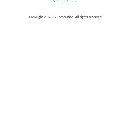
サイトマップ
Copyright 2026 SG Corporation. All rights reserved.