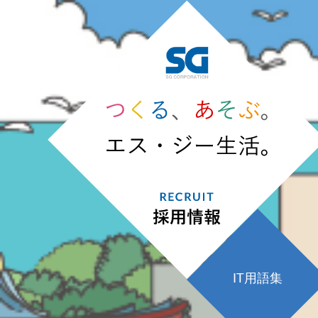
IT用語集