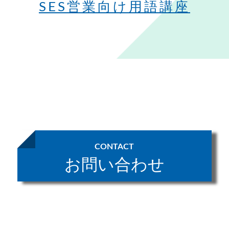
SES営業向け用語講座
CONTACT
お問い合わせ