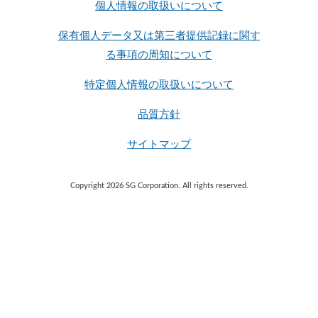
個人情報の取扱いについて
保有個人データ又は第三者提供記録に関す
る事項の周知について
特定個人情報の取扱いについて
品質方針
サイトマップ
Copyright 2026 SG Corporation. All rights reserved.