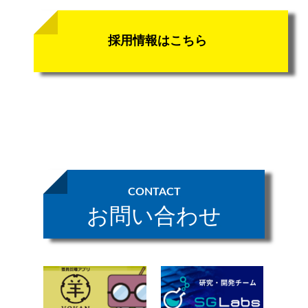
採用情報はこちら
CONTACT
お問い合わせ