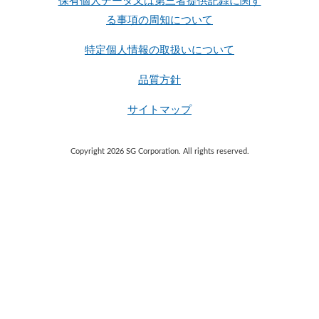
保有個人データ又は第三者提供記録に関す
る事項の周知について
特定個人情報の取扱いについて
品質方針
サイトマップ
Copyright 2026 SG Corporation. All rights reserved.