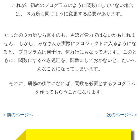
これが、初めのプログラムのように関数にしていない場合
は、 ３カ所も同じように変更する必要があります。
たったの３カ所なら直すのも、さほど労力ではないかもしれま
せん。 しかし、みなさんが実際にプロジェクトに入るようにな
ると、 プログラムは何千行、何万行にもなってきます。 このと
きに、関数にするべき処理を、関数にしておかないと、たいへ
んなことになってしまいます。
それに、研修の後半になれば、関数を必要とするプログラム
を作ってもらうことになります。
< 前のページへ
次のページへ >