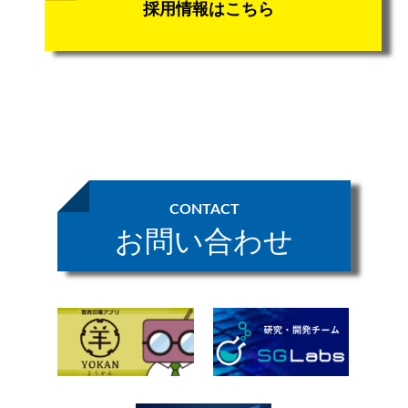
採用情報はこちら
CONTACT
お問い合わせ