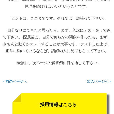
処理を続ければいいということです。
ヒントは、ここまでです。それでは、頑張って下さい。
自分なりにできたと思ったら、まず、入念にテストをしてみ
て下さい。 配属後に、自分で何らかの関数を作ったら、まず、
きちんと動くかテストすることが大事です。 テストした上で、
正常に動いているならば、講師の人に見てもらって下さい。
最後に、次ページの解答例に目を通して下さい。
< 前のページへ
次のページへ >
採用情報はこちら