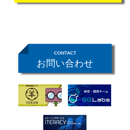
CONTACT
お問い合わせ