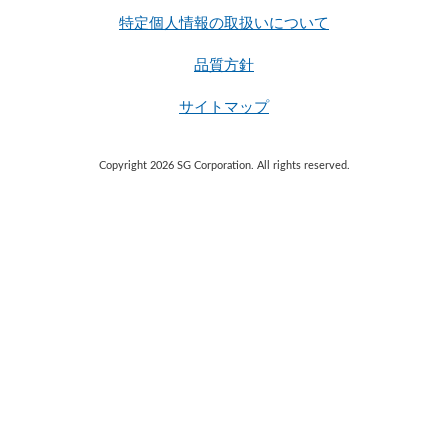
特定個人情報の取扱いについて
品質方針
サイトマップ
Copyright 2026 SG Corporation. All rights reserved.