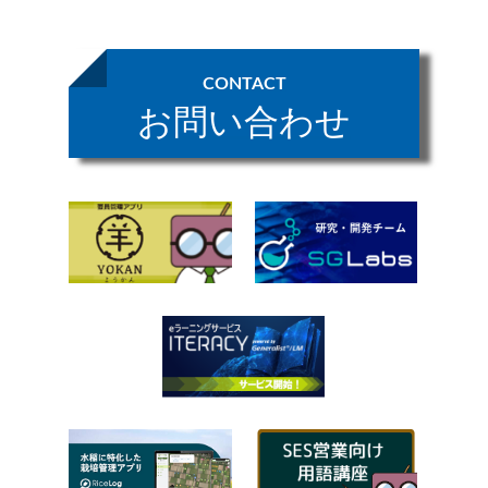
CONTACT
お問い合わせ