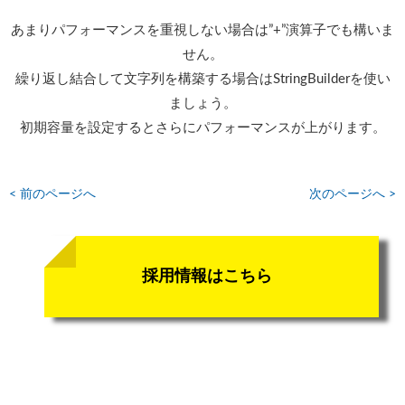
あまりパフォーマンスを重視しない場合は”+”演算子でも構いま
せん。
繰り返し結合して文字列を構築する場合はStringBuilderを使い
ましょう。
初期容量を設定するとさらにパフォーマンスが上がります。
< 前のページへ
次のページへ >
採用情報はこちら