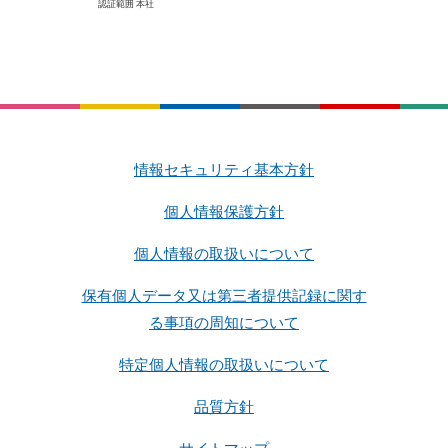
認証範囲 本社
情報セキュリティ基本方針
個人情報保護方針
個人情報の取扱いについて
保有個人データ又は第三者提供記録に関す
る事項の周知について
特定個人情報の取扱いについて
品質方針