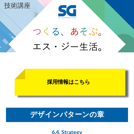
技術講座
採用情報はこちら
デザインパターンの章
6.4. Strategy