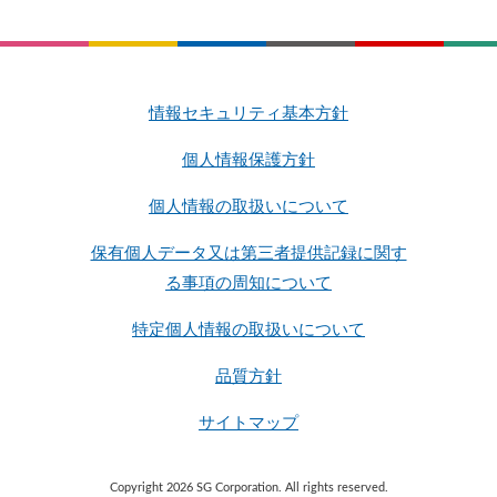
情報セキュリティ基本方針
個人情報保護方針
個人情報の取扱いについて
保有個人データ又は第三者提供記録に関す
る事項の周知について
特定個人情報の取扱いについて
品質方針
サイトマップ
Copyright 2026 SG Corporation. All rights reserved.