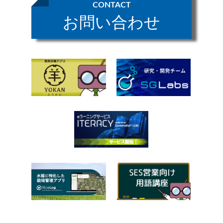
CONTACT
お問い合わせ