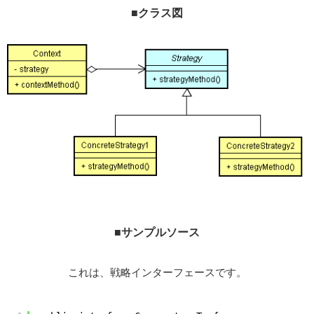
■クラス図
■サンプルソース
これは、戦略インターフェースです。