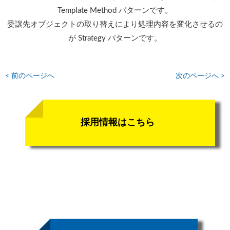
Template Method パターンです。
委譲先オブジェクトの取り替えにより処理内容を変化させるの
が Strategy パターンです。
< 前のページへ
次のページへ >
採用情報はこちら