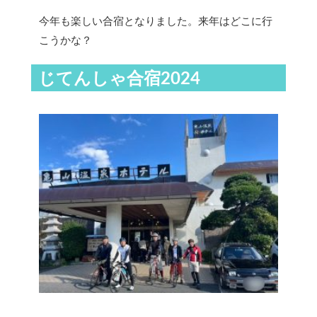
今年も楽しい合宿となりました。来年はどこに行
こうかな？
じてんしゃ合宿2024