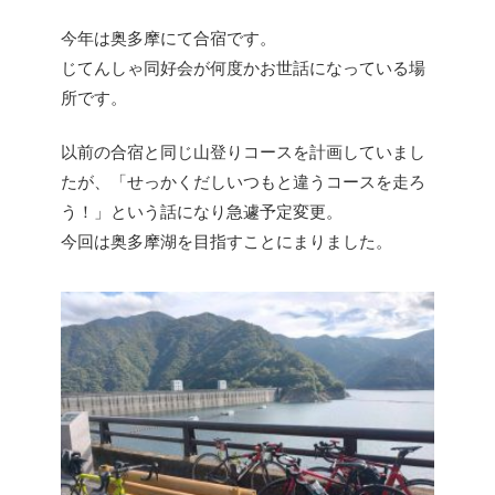
今年は奥多摩にて合宿です。
じてんしゃ同好会が何度かお世話になっている場
所です。
以前の合宿と同じ山登りコースを計画していまし
たが、「せっかくだしいつもと違うコースを走ろ
う！」という話になり急遽予定変更。
今回は奥多摩湖を目指すことにまりました。