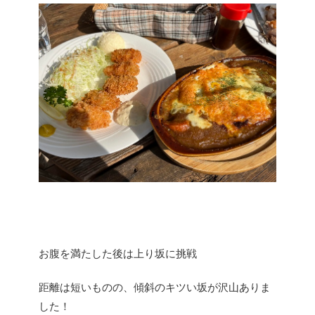
お腹を満たした後は上り坂に挑戦
距離は短いものの、傾斜のキツい坂が沢山ありま
した！