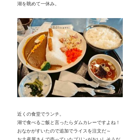
湖を眺めて一休み。
近くの食堂でランチ。
湖で食べるご飯と言ったらダムカレーですよね！
おなかがすいたので追加でライスを注文だ～
お土産屋さんで売っていたプリンがおいしそうだ