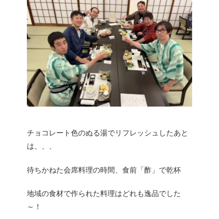
チョコレート色のぬる湯でリフレッシュしたあと
は、、、
待ちかねた会席料理の時間、食前「酢」で乾杯
地域の食材で作られた料理はどれも逸品でした
～！