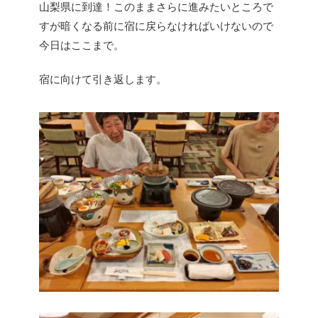
山梨県に到達！このままさらに進みたいところで
すが暗くなる前に宿に戻らなければいけないので
今日はここまで。
宿に向けて引き返します。