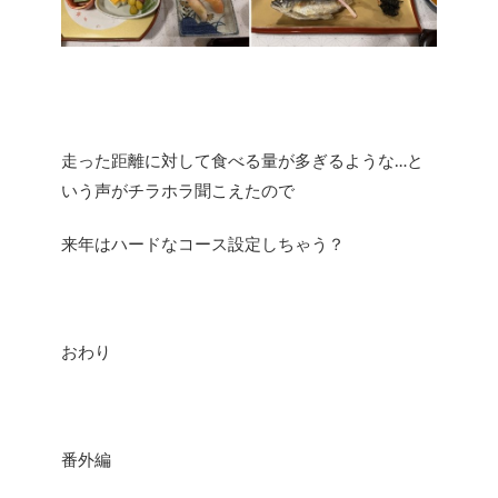
走った距離に対して食べる量が多ぎるような…と
いう声がチラホラ聞こえたので
来年はハードなコース設定しちゃう？
おわり
番外編