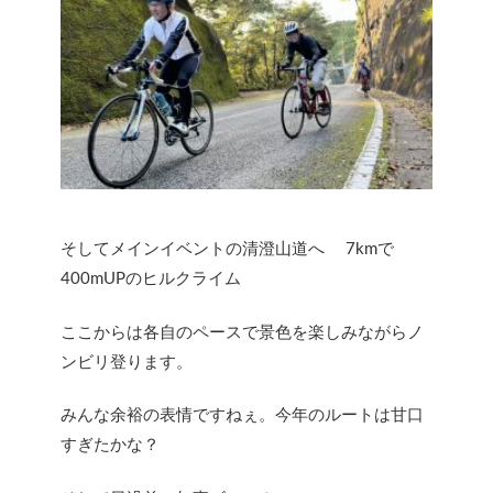
そしてメインイベントの清澄山道へ 7kmで
400mUPのヒルクライム
ここからは各自のペースで景色を楽しみながらノ
ンビリ登ります。
みんな余裕の表情ですねぇ。今年のルートは甘口
すぎたかな？