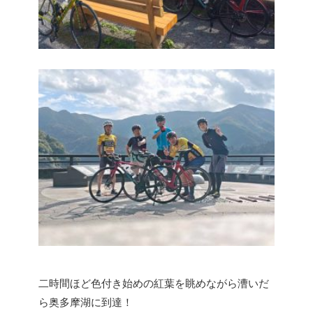
二時間ほど色付き始めの紅葉を眺めながら漕いだ
ら奥多摩湖に到達！