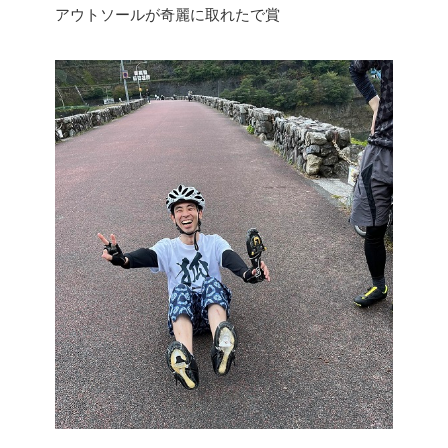
アウトソールが奇麗に取れたで賞