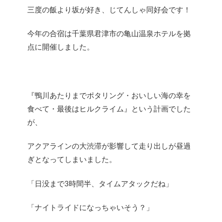
三度の飯より坂が好き、じてんしゃ同好会です！
今年の合宿は千葉県君津市の亀山温泉ホテルを拠
点に開催しました。
『鴨川あたりまでポタリング・おいしい海の幸を
食べて・最後はヒルクライム』という計画でした
が、
アクアラインの大渋滞が影響して走り出しが昼過
ぎとなってしまいました。
「日没まで3時間半、タイムアタックだね」
「ナイトライドになっちゃいそう？」