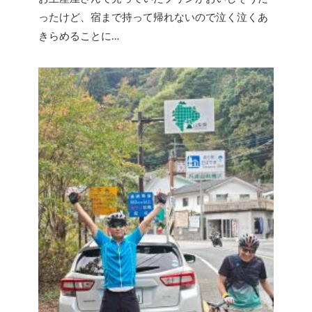
ったけど、宿まで持って帰れないので泣く泣くあ
きらめることに…