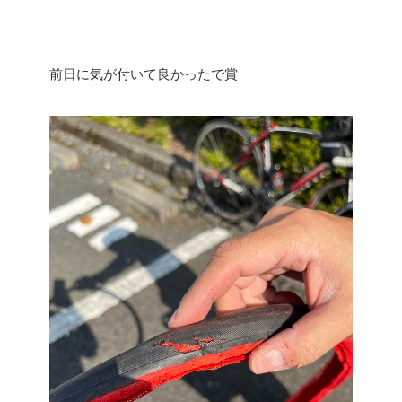
前日に気が付いて良かったで賞