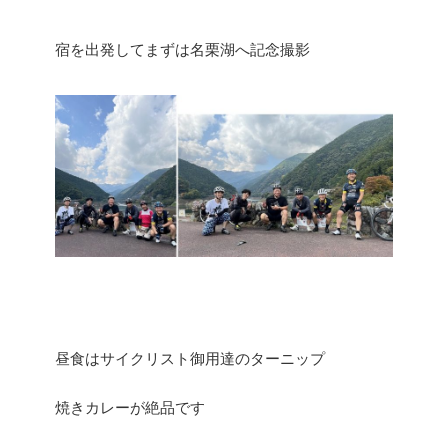
宿を出発してまずは名栗湖へ記念撮影
昼食はサイクリスト御用達のターニップ
焼きカレーが絶品です