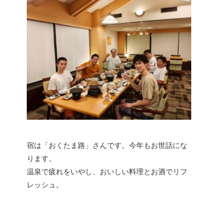
宿は「おくたま路」さんです。今年もお世話にな
ります。
温泉で疲れをいやし、おいしい料理とお酒でリフ
レッシュ。