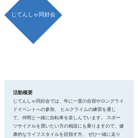
じてんしゃ同好会
活動概要
じてんしゃ同好会では、年に一度の合宿やロングライ
ドイベントへの参加、 ヒルクライムの練習を通じ
て、仲間と一緒に自転車を楽しんでいます。 スポー
ツサイクルを買いたい方の相談にも乗りますので、健
康的なライフスタイルを目指す方、 ぜひ一緒に走り