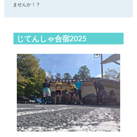
ませんか！？
じてんしゃ合宿2025