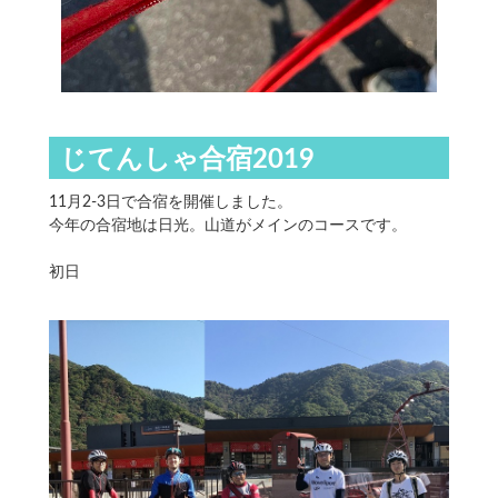
じてんしゃ合宿2019
11月2-3日で合宿を開催しました。
今年の合宿地は日光。山道がメインのコースです。
初日