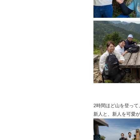
2時間ほど山を登って
新人と、新人を可愛が