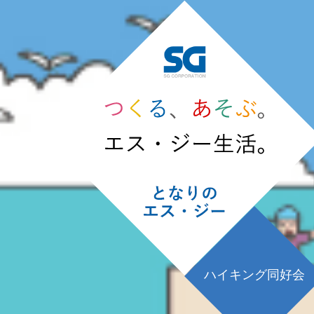
ハイキング同好会