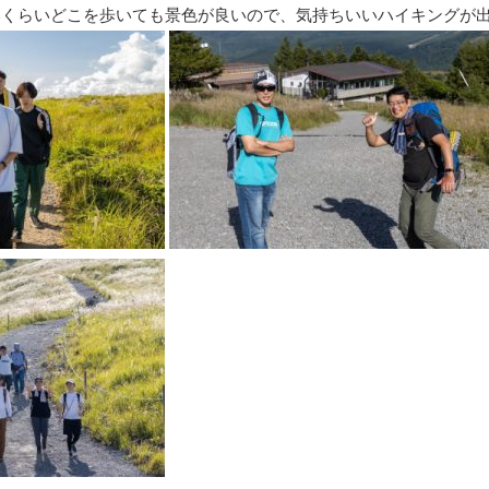
いくらいどこを歩いても景色が良いので、気持ちいいハイキングが