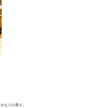
もかなりの暑さ。