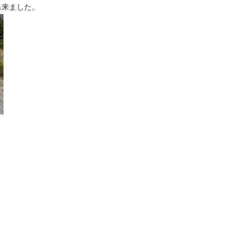
出来ました。