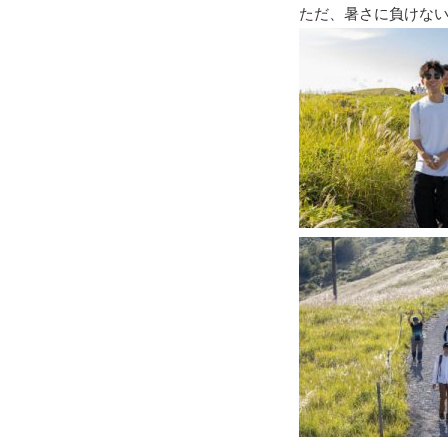
ただ、暑さに負けな