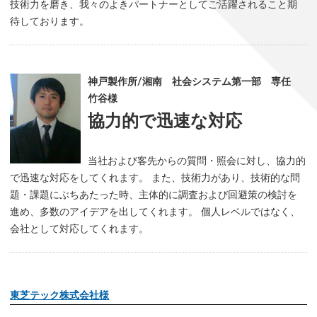
技術力を磨き、我々のよきパートナーとしてご活躍されること期
待しております。
神戸製作所/湘南 社会システム第一部 専任
竹谷様
協力的で迅速な対応
当社および客先からの質問・照会に対し、協力的
で迅速な対応をしてくれます。 また、技術力があり、技術的な問
題・課題にぶちあたった時、主体的に調査および回避策の検討を
進め、多数のアイデアを出してくれます。 個人レベルではなく、
会社として対応してくれます。
東芝テック株式会社様