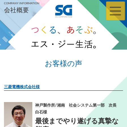
COMPANY INFORMATION
会社概要
お客様の声
三菱電機株式会社様
神戸製作所/湘南 社会システム第一部 次長
白石様
最後までやり遂げる真摯な