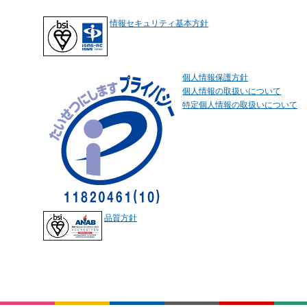
情報セキュリティ基本方針
個人情報保護方針
個人情報の取扱いについて
特定個人情報の取扱いについて
品質方針