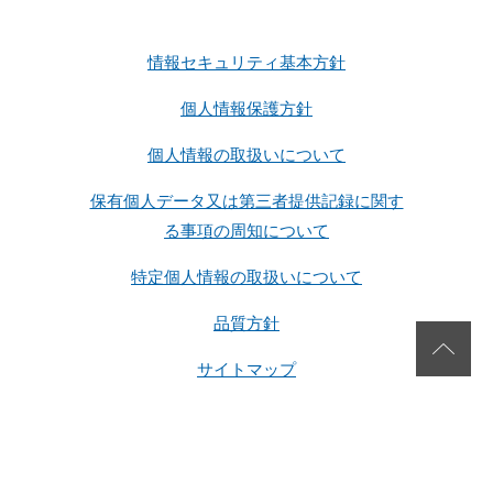
情報セキュリティ基本方針
個人情報保護方針
個人情報の取扱いについて
保有個人データ又は第三者提供記録に関す
る事項の周知について
特定個人情報の取扱いについて
品質方針
サイトマップ
Copyright 2026 SG Corporation. All rights reserved.