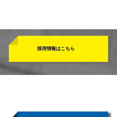
採用情報はこちら