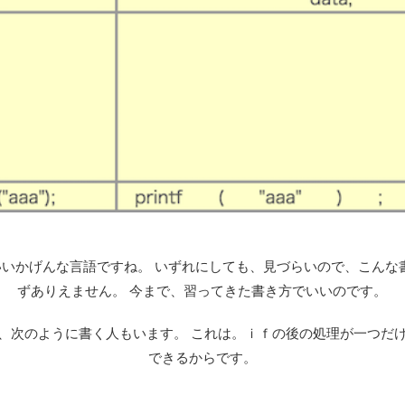
いかげんな言語ですね。 いずれにしても、見づらいので、こんな
ずありえません。 今まで、習ってきた書き方でいいのです。
次のように書く人もいます。 これは。ｉｆの後の処理が一つだ
できるからです。