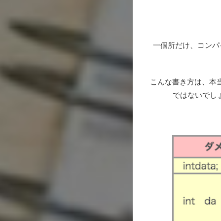
一個所だけ、コンパイ
こんな書き方は、本当に
ではないでし