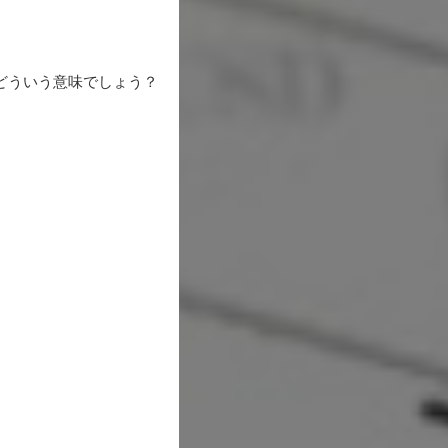
どういう意味でしょう？