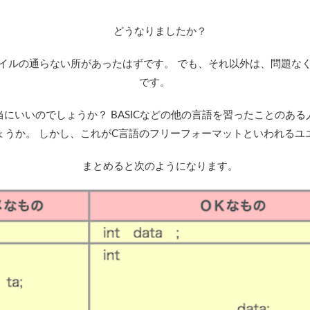
どうなりましたか？
ルの通らない所があったはずです。 でも、それ以外は、問題な
です。
いいのでしょうか？ BASICなどの他の言語を習ったことのあ
ょうか。 しかし、これがC言語のフリーフォーマットといわれるユ
まとめると次のようになります。