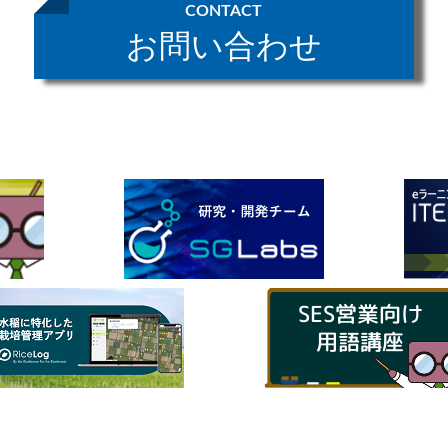
CONTACT
お問い合わせ