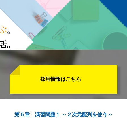
採用情報はこちら
第５章 演習問題１ ～２次元配列を使う～