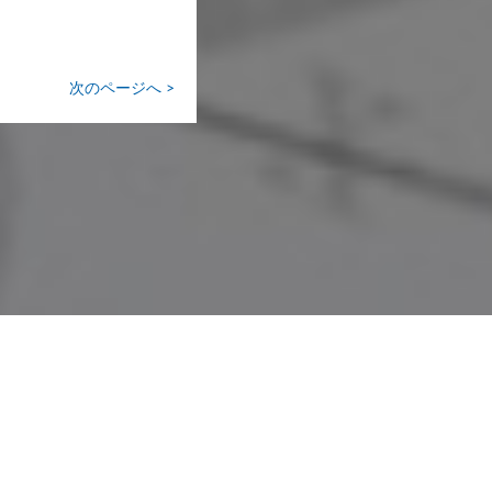
次のページへ >