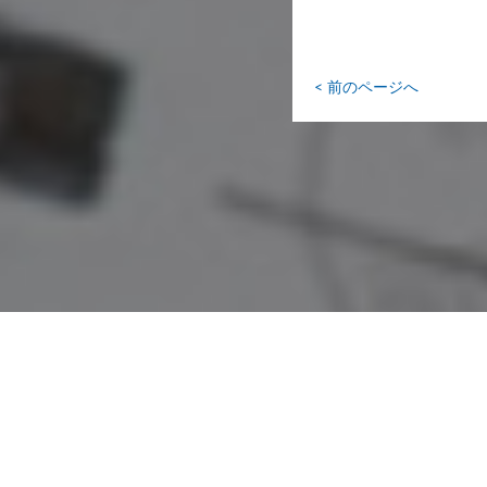
< 前のページへ