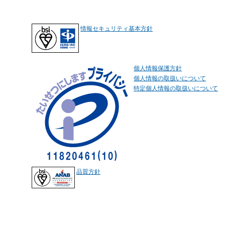
情報セキュリティ基本方針
個人情報保護方針
個人情報の取扱いについて
特定個人情報の取扱いについて
品質方針