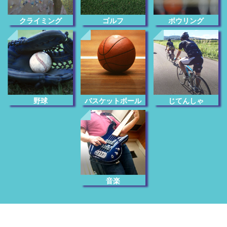
クライミング
ゴルフ
ボウリング
じてんしゃ
野球
バスケットボール
音楽