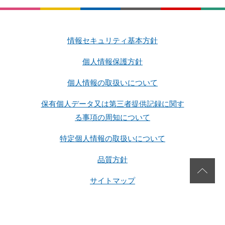
情報セキュリティ基本方針
個人情報保護方針
個人情報の取扱いについて
保有個人データ又は第三者提供記録に関す
る事項の周知について
特定個人情報の取扱いについて
品質方針
サイトマップ
Copyright 2026 SG Corporation. All rights reserved.