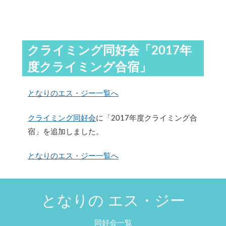
クライミング同好会「2017年
度クライミング合宿」
となりのエス・ジー一覧へ
クライミング同好会
に「2017年度クライミング合
宿」を追加しました。
となりのエス・ジー一覧へ
となりの エス・ジー
同好会一覧