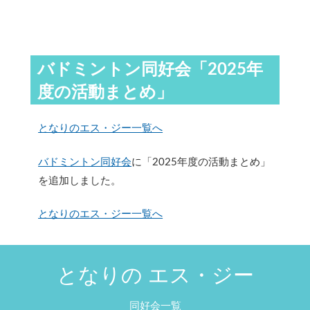
バドミントン同好会「2025年
度の活動まとめ」
となりのエス・ジー一覧へ
バドミントン同好会
に「2025年度の活動まとめ」
を追加しました。
となりのエス・ジー一覧へ
となりの エス・ジー
同好会一覧