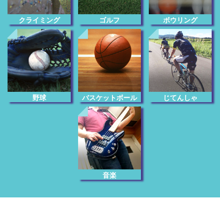
クライミング
ゴルフ
ボウリング
じてんしゃ
野球
バスケットボール
音楽