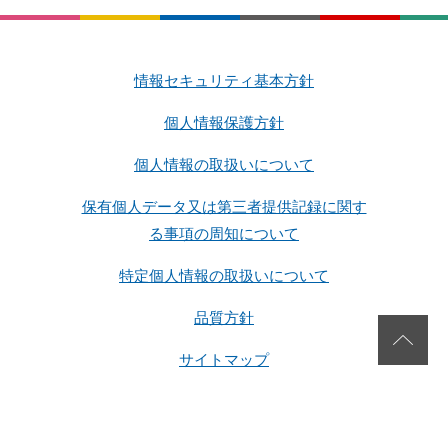
情報セキュリティ基本方針
個人情報保護方針
個人情報の取扱いについて
保有個人データ又は第三者提供記録に関す
る事項の周知について
特定個人情報の取扱いについて
品質方針
サイトマップ
Copyright 2026 SG Corporation. All rights reserved.