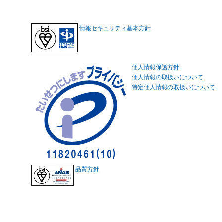
情報セキュリティ基本方針
個人情報保護方針
個人情報の取扱いについて
特定個人情報の取扱いについて
品質方針