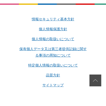
情報セキュリティ基本方針
個人情報保護方針
個人情報の取扱いについて
保有個人データ又は第三者提供記録に関す
る事項の周知について
特定個人情報の取扱いについて
品質方針
サイトマップ
Copyright 2026 SG Corporation. All rights reserved.