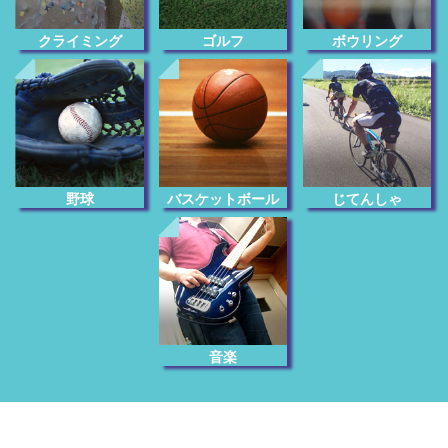
クライミング
ゴルフ
ボウリング
じてんしゃ
野球
バスケットボール
音楽