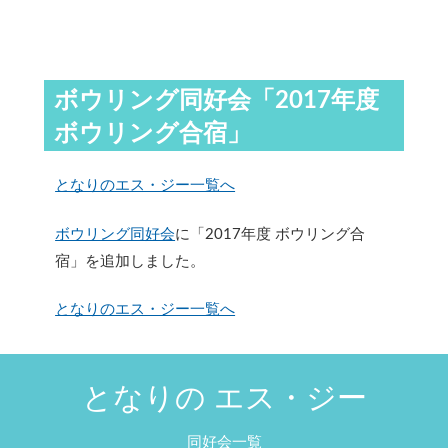
ボウリング同好会「2017年度
ボウリング合宿」
となりのエス・ジー一覧へ
ボウリング同好会
に「2017年度 ボウリング合
宿」を追加しました。
となりのエス・ジー一覧へ
となりの エス・ジー
同好会一覧