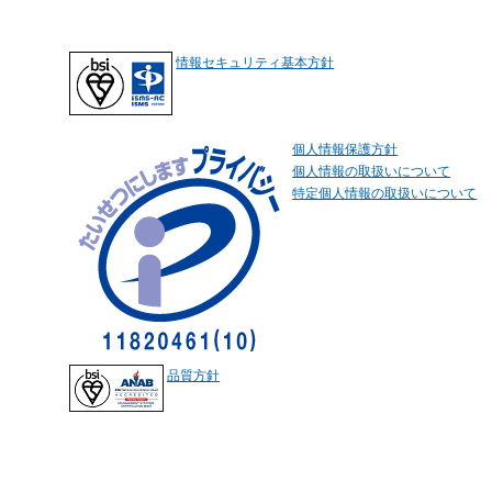
情報セキュリティ基本方針
個人情報保護方針
個人情報の取扱いについて
特定個人情報の取扱いについて
品質方針