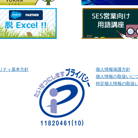
リティ基本方針
個人情報保護方針
個人情報の取扱いに
特定個人情報の取扱