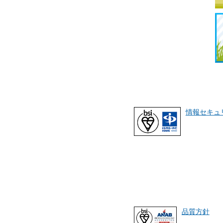
情報セキュ
品質方針