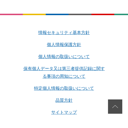
情報セキュリティ基本方針
個人情報保護方針
個人情報の取扱いについて
保有個人データ又は第三者提供記録に関す
る事項の周知について
特定個人情報の取扱いについて
品質方針
サイトマップ