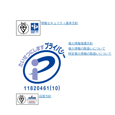
情報セキュリティ基本方針
個人情報保護方針
個人情報の取扱いについて
特定個人情報の取扱いについて
品質方針