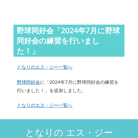
野球同好会「2024年7月に野球
同好会の練習を行いまし
た！」
となりのエス・ジー一覧へ
野球同好会
に「2024年7月に野球同好会の練習を
行いました！」を追加しました。
となりのエス・ジー一覧へ
となりの エス・ジー