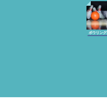
ボウリング