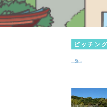
ピッチン
一覧へ