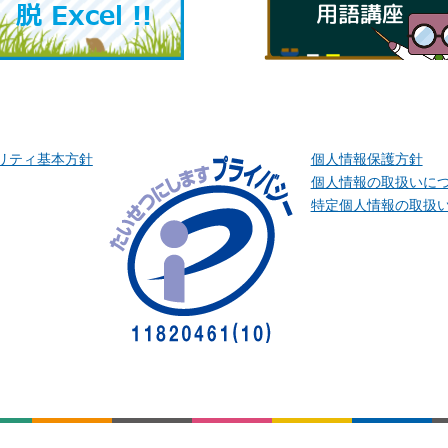
リティ基本方針
個人情報保護方針
個人情報の取扱いに
特定個人情報の取扱