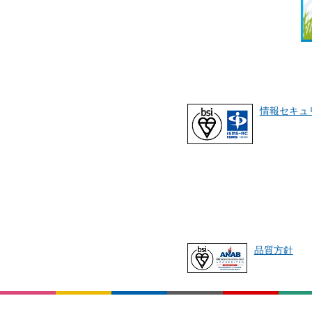
情報セキュ
品質方針