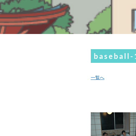
baseball-
一覧へ