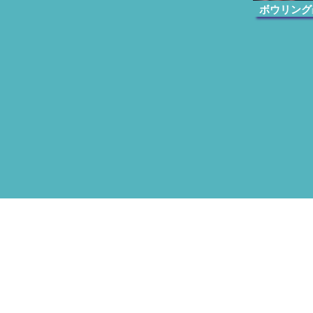
ボウリング