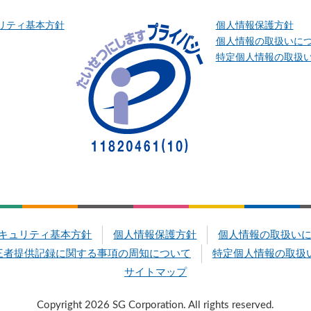
リティ基本方針
個人情報保護方針
個人情報の取扱いに
特定個人情報の取扱
キュリティ基本方針
個人情報保護方針
個人情報の取扱い
三者提供記録に関する事項の周知について
特定個人情報の取扱
サイトマップ
Copyright 2026 SG Corporation. All rights reserved.