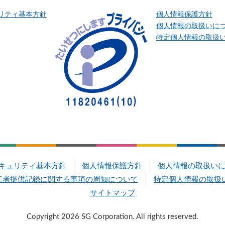
リティ基本方針
個人情報保護方針
個人情報の取扱いに
特定個人情報の取扱
キュリティ基本方針
個人情報保護方針
個人情報の取扱い
三者提供記録に関する事項の周知について
特定個人情報の取扱
サイトマップ
Copyright 2026 SG Corporation. All rights reserved.