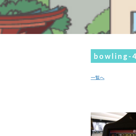
bowling-
一覧へ