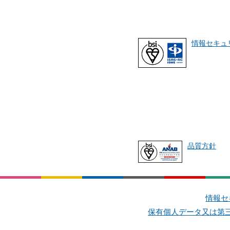
情報セキュ
品質方針
情報セ
保有個人データ又は第