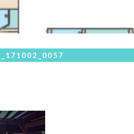
_171002_0057