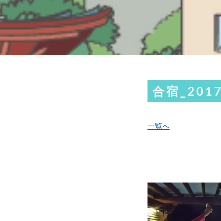
合宿_2017
一覧へ