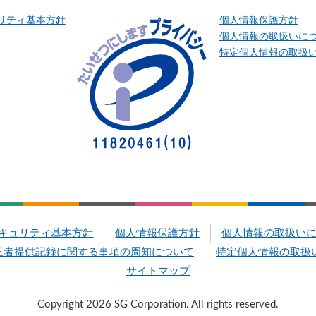
リティ基本方針
個人情報保護方針
個人情報の取扱いに
特定個人情報の取扱
キュリティ基本方針
個人情報保護方針
個人情報の取扱い
三者提供記録に関する事項の周知について
特定個人情報の取扱
サイトマップ
Copyright 2026 SG Corporation. All rights reserved.