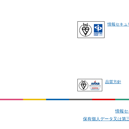
情報セキュ
品質方針
情報セ
保有個人データ又は第