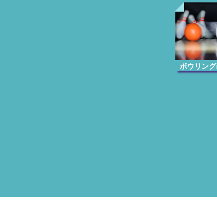
ボウリング