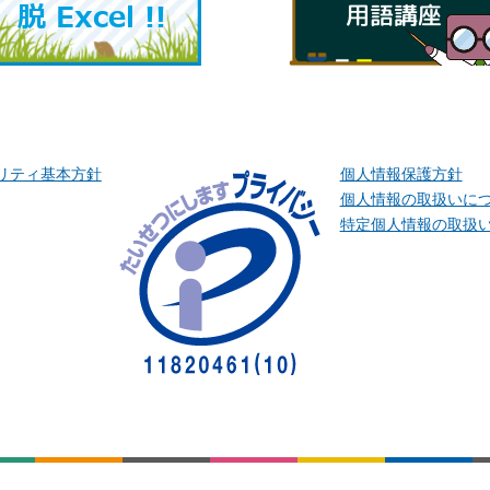
リティ基本方針
個人情報保護方針
個人情報の取扱いに
特定個人情報の取扱