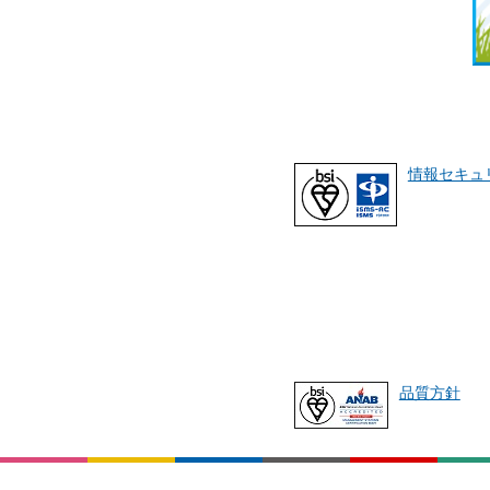
情報セキュ
品質方針