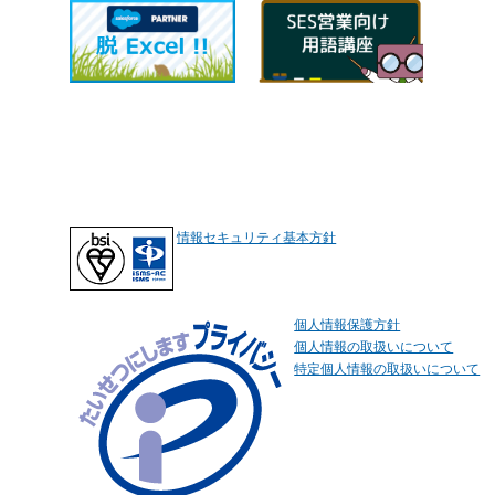
情報セキュリティ基本方針
個人情報保護方針
個人情報の取扱いについて
特定個人情報の取扱いについて