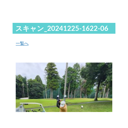
スキャン_20241225-1622-06
一覧へ