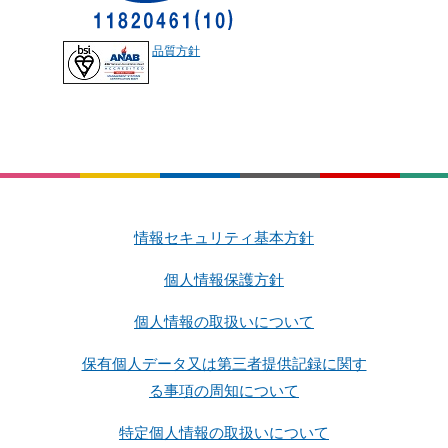
品質方針
情報セキュリティ基本方針
個人情報保護方針
個人情報の取扱いについて
保有個人データ又は第三者提供記録に関す
る事項の周知について
特定個人情報の取扱いについて