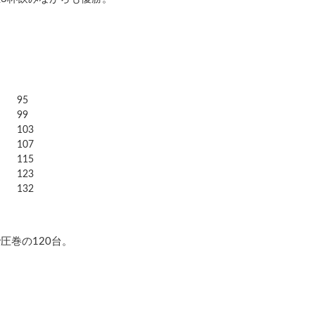
95
99
103
107
115
123
132
圧巻の120台。